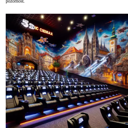
pozornost.