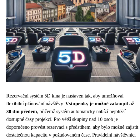
Rezervační systém 5D kina je nastaven tak, aby umožňoval
flexibilní plánování návštěvy.
Vstupenky je možné zakoupit až
30 dní předem
, přičemž systém automaticky nabízí nejbližší
dostupné časy projekcí. Pro větší skupiny nad 10 osob je
doporučeno provést rezervaci s předstihem, aby bylo možné zajistit
dostatečnou kapacitu v požadovaném čase. Pravidelní návštěvníci