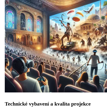
Technické vybavení a kvalita projekce