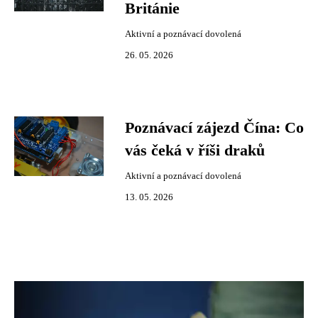
Británie
Aktivní a poznávací dovolená
26. 05. 2026
Poznávací zájezd Čína: Co
vás čeká v říši draků
Aktivní a poznávací dovolená
13. 05. 2026