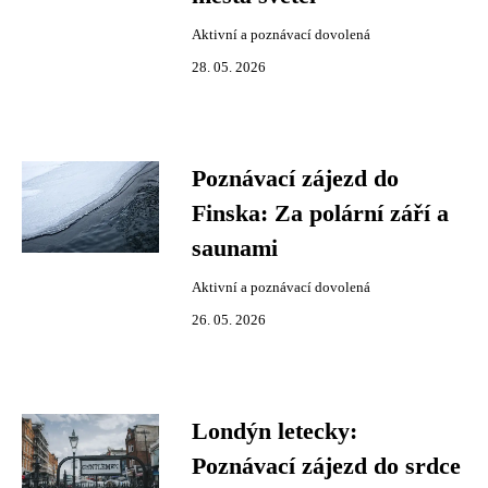
Aktivní a poznávací dovolená
28. 05. 2026
Poznávací zájezd do
Finska: Za polární září a
saunami
Aktivní a poznávací dovolená
26. 05. 2026
Londýn letecky:
Poznávací zájezd do srdce