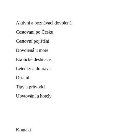
Aktivní a poznávací dovolená
Cestování po Česku
Cestovní pojištění
Dovolená u moře
Exotické destinace
Letenky a doprava
Ostatní
Tipy a průvodci
Ubytování a hotely
Kontakt