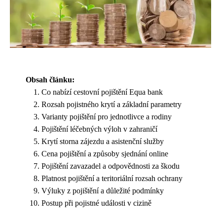
Obsah článku:
Co nabízí cestovní pojištění Equa bank
Rozsah pojistného krytí a základní parametry
Varianty pojištění pro jednotlivce a rodiny
Pojištění léčebných výloh v zahraničí
Krytí storna zájezdu a asistenční služby
Cena pojištění a způsoby sjednání online
Pojištění zavazadel a odpovědnosti za škodu
Platnost pojištění a teritoriální rozsah ochrany
Výluky z pojištění a důležité podmínky
Postup při pojistné události v cizině