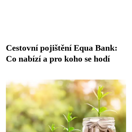
Cestovní pojištění Equa Bank:
Co nabízí a pro koho se hodí