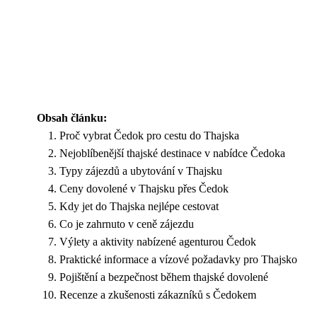
Obsah článku:
Proč vybrat Čedok pro cestu do Thajska
Nejoblíbenější thajské destinace v nabídce Čedoka
Typy zájezdů a ubytování v Thajsku
Ceny dovolené v Thajsku přes Čedok
Kdy jet do Thajska nejlépe cestovat
Co je zahrnuto v ceně zájezdu
Výlety a aktivity nabízené agenturou Čedok
Praktické informace a vízové požadavky pro Thajsko
Pojištění a bezpečnost během thajské dovolené
Recenze a zkušenosti zákazníků s Čedokem