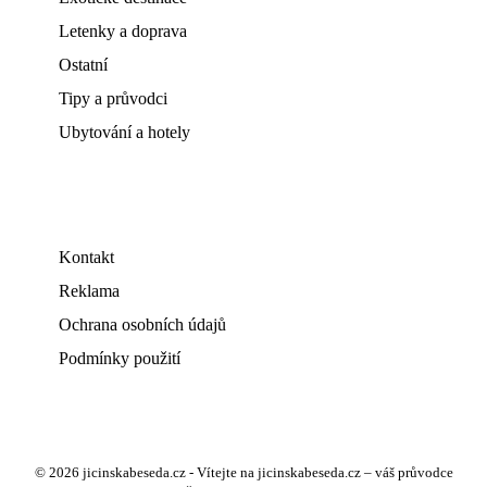
Letenky a doprava
Ostatní
Tipy a průvodci
Ubytování a hotely
Kontakt
Reklama
Ochrana osobních údajů
Podmínky použití
© 2026 jicinskabeseda.cz - Vítejte na jicinskabeseda.cz – váš průvodce