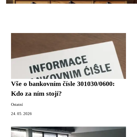
Vše o bankovním čísle 301030/0600:
Kdo za ním stojí?
Ostatní
24. 05. 2026