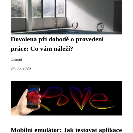
Dovolená při dohodě o provedení
práce: Co vám náleží?
Ostatní
24. 05. 2026
Mobilní emulátor: Jak testovat aplikace