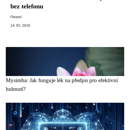
bez telefonu
Ostatní
24. 05. 2026
Mysimba: Jak funguje lék na předpis pro efektivní
hubnutí?