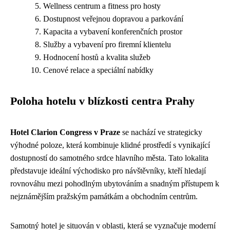
Wellness centrum a fitness pro hosty
Dostupnost veřejnou dopravou a parkování
Kapacita a vybavení konferenčních prostor
Služby a vybavení pro firemní klientelu
Hodnocení hostů a kvalita služeb
Cenové relace a speciální nabídky
Poloha hotelu v blízkosti centra Prahy
Hotel Clarion Congress v Praze
se nachází ve strategicky
výhodné poloze, která kombinuje klidné prostředí s vynikající
dostupností do samotného srdce hlavního města. Tato lokalita
představuje ideální východisko pro návštěvníky, kteří hledají
rovnováhu mezi pohodlným ubytováním a snadným přístupem k
nejznámějším pražským památkám a obchodním centrům.
Samotný hotel je situován v oblasti, která se vyznačuje moderní