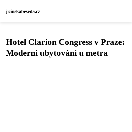
jicinskabeseda.cz
Hotel Clarion Congress v Praze:
Moderní ubytování u metra