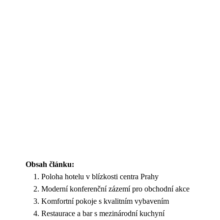
Obsah článku:
Poloha hotelu v blízkosti centra Prahy
Moderní konferenční zázemí pro obchodní akce
Komfortní pokoje s kvalitním vybavením
Restaurace a bar s mezinárodní kuchyní