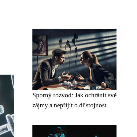
Sporný rozvod: Jak ochránit své
zájmy a nepřijít o důstojnost