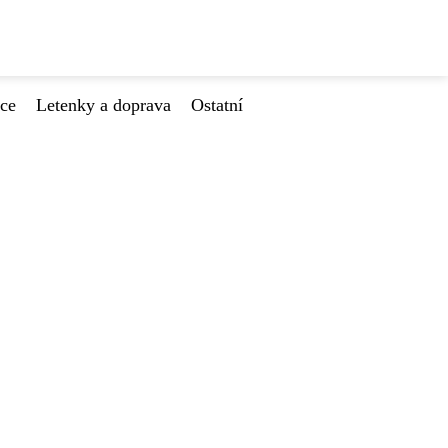
ace
Letenky a doprava
Ostatní