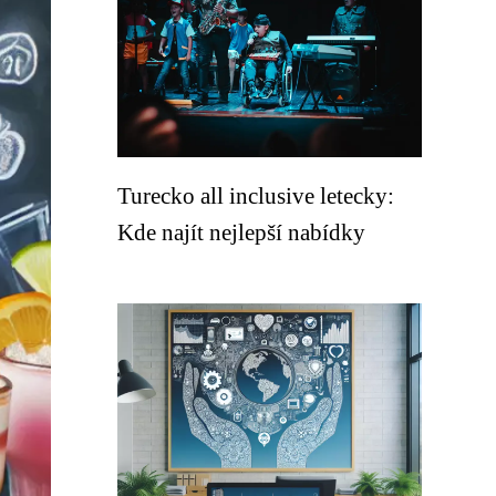
Turecko all inclusive letecky:
Kde najít nejlepší nabídky