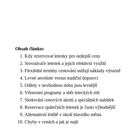
Obsah článku:
Kdy rezervovat letenky pro nejlepší ceny
Srovnávače letenek a jejich efektivní využití
Flexibilní termíny cestování snižují náklady výrazně
Levné aerolinie versus tradiční dopravci
Odlety v nevhodnou dobu jsou levnější
Věrnostní programy a sběr leteckých mil
Sledování cenových alertů a speciálních nabídek
Rezervace zpátečních letenek je často výhodnější
Alternativní letiště v okolí hlavního města
Chyby v cenách a jak je najít