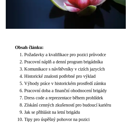
Obsah článku:
Požadavky a kvalifikace pro pozici průvodce
Pracovní náplň a denní program brigádníka
Komunikace s návštěvníky v cizích jazycích
Historické znalosti potřebné pro výklad
Výhody práce v historickém prostředí zámku
Pracovní doba a finanční ohodnocení brigády
Dress code a reprezentace během prohlídek
Získání cenných zkušeností pro budoucí kariéru
Jak se přihlásit na letní brigádu
Tipy pro úspěšný pohovor na pozici