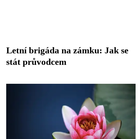
Letní brigáda na zámku: Jak se
stát průvodcem