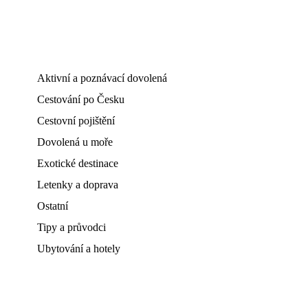
Aktivní a poznávací dovolená
Cestování po Česku
Cestovní pojištění
Dovolená u moře
Exotické destinace
Letenky a doprava
Ostatní
Tipy a průvodci
Ubytování a hotely