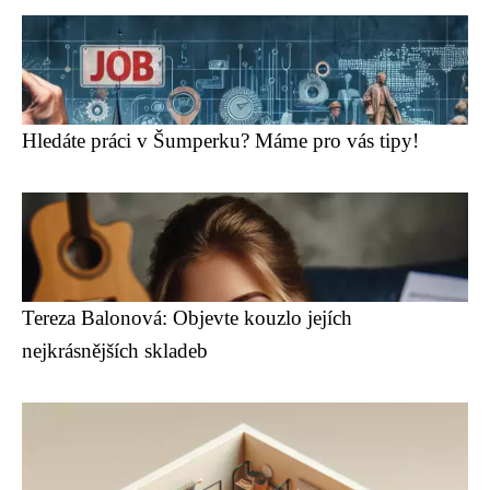
Hledáte práci v Šumperku? Máme pro vás tipy!
Tereza Balonová: Objevte kouzlo jejích
nejkrásnějších skladeb