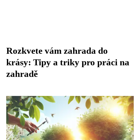
Rozkvete vám zahrada do
krásy: Tipy a triky pro práci na
zahradě