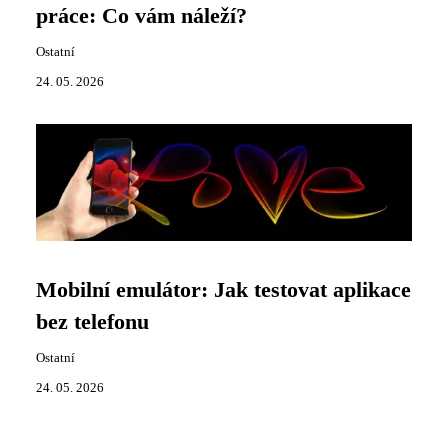
práce: Co vám náleží?
Ostatní
24. 05. 2026
Mobilní emulátor: Jak testovat aplikace
bez telefonu
Ostatní
24. 05. 2026