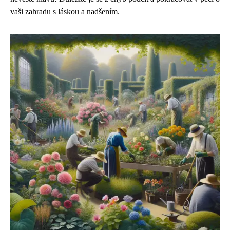
vaši zahradu s láskou a nadšením.