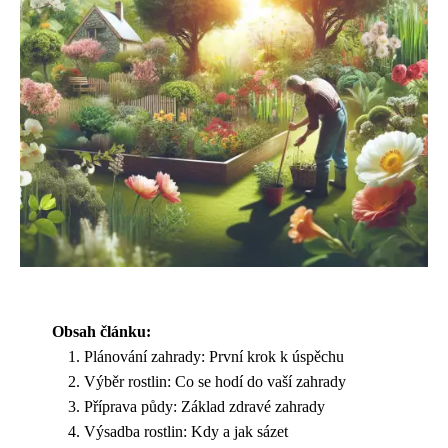
Obsah článku:
Plánování zahrady: První krok k úspěchu
Výběr rostlin: Co se hodí do vaší zahrady
Příprava půdy: Základ zdravé zahrady
Výsadba rostlin: Kdy a jak sázet