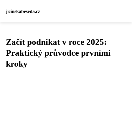
jicinskabeseda.cz
Začít podnikat v roce 2025:
Praktický průvodce prvními
kroky