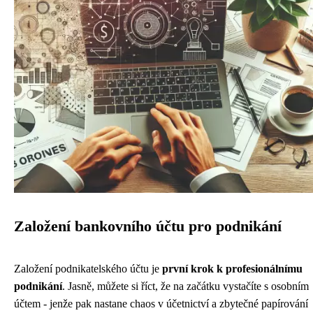
Založení bankovního účtu pro podnikání
Založení podnikatelského účtu je
první krok k profesionálnímu
podnikání
. Jasně, můžete si říct, že na začátku vystačíte s osobním
účtem - jenže pak nastane chaos v účetnictví a zbytečné papírování