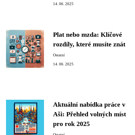
14. 06. 2025
Plat nebo mzda: Klíčové
rozdíly, které musíte znát
Ostatní
14. 06. 2025
Aktuální nabídka práce v
Aši: Přehled volných míst
pro rok 2025
Ostatní