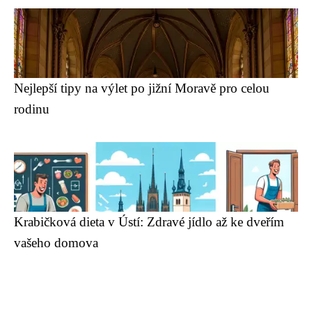
Nejlepší tipy na výlet po jižní Moravě pro celou
rodinu
Krabičková dieta v Ústí: Zdravé jídlo až ke dveřím
vašeho domova