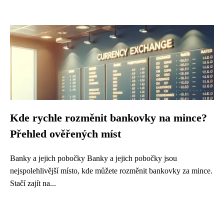
Kde rychle rozměnit bankovky na mince?
Přehled ověřených míst
Banky a jejich pobočky Banky a jejich pobočky jsou
nejspolehlivější místo, kde můžete rozměnit bankovky za mince.
Stačí zajít na...