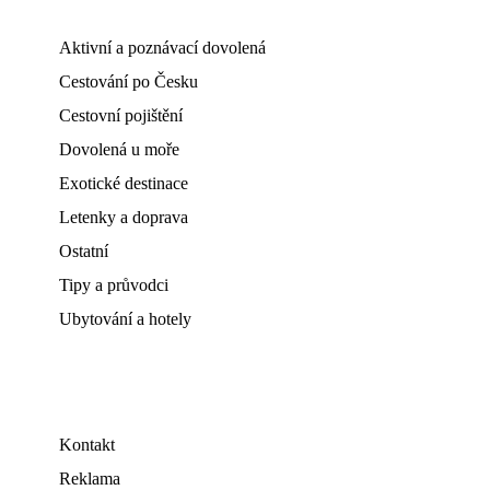
Aktivní a poznávací dovolená
Cestování po Česku
Cestovní pojištění
Dovolená u moře
Exotické destinace
Letenky a doprava
Ostatní
Tipy a průvodci
Ubytování a hotely
Kontakt
Reklama