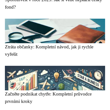
fond?
Ztráta občanky: Kompletní návod, jak ji rychle
vyřešit
Začněte podnikat chytře: Kompletní průvodce
prvními kroky