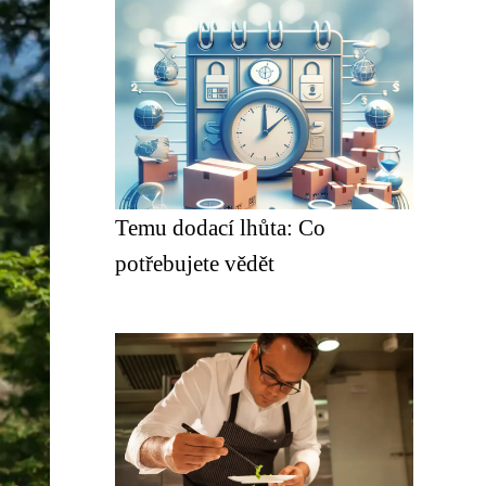
Temu dodací lhůta: Co
potřebujete vědět