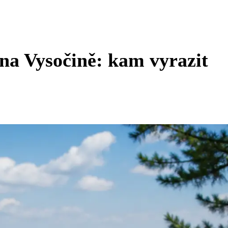
 na Vysočině: kam vyrazit