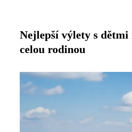
Nejlepší výlety s dětmi
celou rodinou