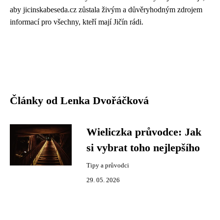
aby jicinskabeseda.cz zůstala živým a důvěryhodným zdrojem
informací pro všechny, kteří mají Jičín rádi.
Články od Lenka Dvořáčková
Wieliczka průvodce: Jak
si vybrat toho nejlepšího
Tipy a průvodci
29. 05. 2026