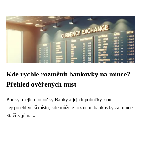
Kde rychle rozměnit bankovky na mince?
Přehled ověřených míst
Banky a jejich pobočky Banky a jejich pobočky jsou
nejspolehlivější místo, kde můžete rozměnit bankovky za mince.
Stačí zajít na...