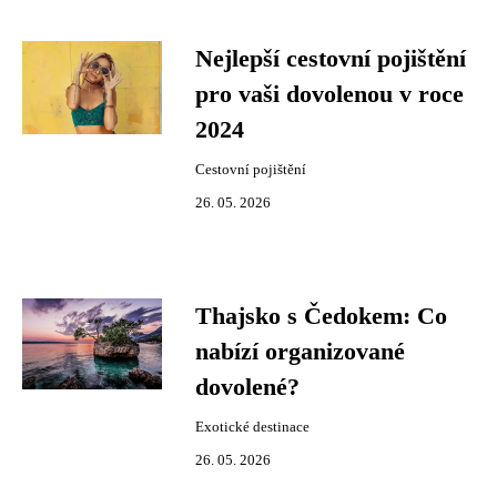
Nejlepší cestovní pojištění
pro vaši dovolenou v roce
2024
Cestovní pojištění
26. 05. 2026
Thajsko s Čedokem: Co
nabízí organizované
dovolené?
Exotické destinace
26. 05. 2026