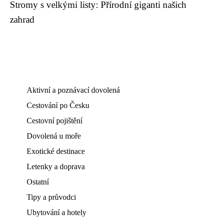
Stromy s velkými listy: Přírodní giganti našich
zahrad
Aktivní a poznávací dovolená
Cestování po Česku
Cestovní pojištění
Dovolená u moře
Exotické destinace
Letenky a doprava
Ostatní
Tipy a průvodci
Ubytování a hotely