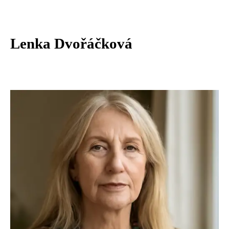
Lenka Dvořáčková