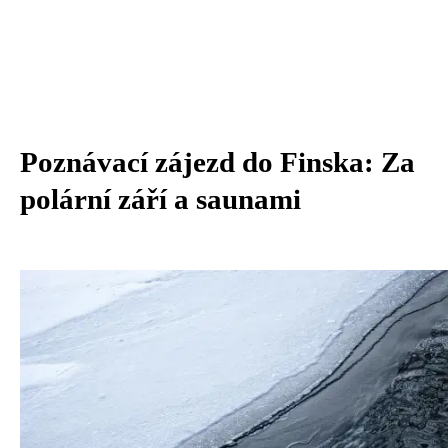
Poznávací zájezd do Finska: Za
polární září a saunami