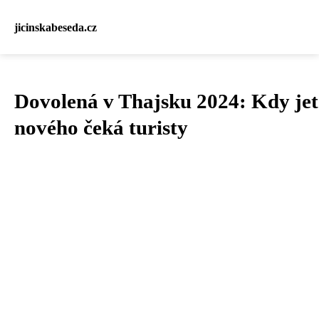
jicinskabeseda.cz
Dovolená v Thajsku 2024: Kdy jet
nového čeká turisty