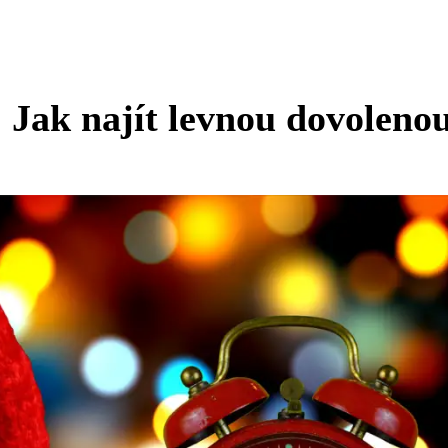
: Jak najít levnou dovoleno