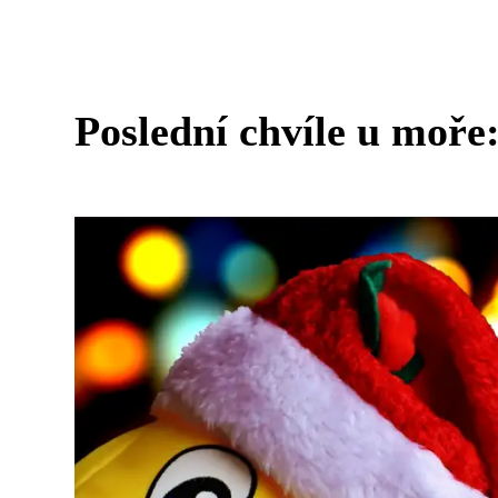
Poslední chvíle u moře