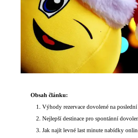
Obsah článku:
Výhody rezervace dovolené na poslední 
Nejlepší destinace pro spontánní dovol
Jak najít levné last minute nabídky onlin