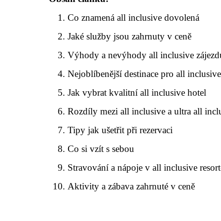
Co znamená all inclusive dovolená
Jaké služby jsou zahrnuty v ceně
Výhody a nevýhody all inclusive zájezd
Nejoblíbenější destinace pro all inclusiv
Jak vybrat kvalitní all inclusive hotel
Rozdíly mezi all inclusive a ultra all incl
Tipy jak ušetřit při rezervaci
Co si vzít s sebou
Stravování a nápoje v all inclusive resor
Aktivity a zábava zahrnuté v ceně