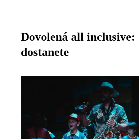
Dovolená all inclusive
dostanete