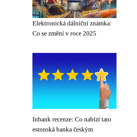
Elektronická dálniční známka:
Co se změní v roce 2025
Inbank recenze: Co nabízí tato
estonská banka českým