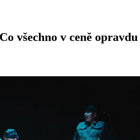
: Co všechno v ceně opravdu