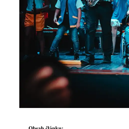
Obsah článku: