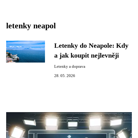
letenky neapol
Letenky do Neapole: Kdy
a jak koupit nejlevněji
Letenky a doprava
28. 05. 2026