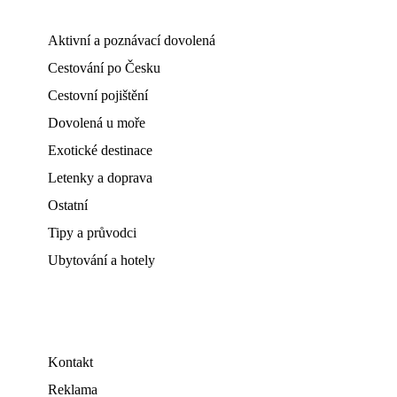
Aktivní a poznávací dovolená
Cestování po Česku
Cestovní pojištění
Dovolená u moře
Exotické destinace
Letenky a doprava
Ostatní
Tipy a průvodci
Ubytování a hotely
Kontakt
Reklama