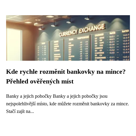
Kde rychle rozměnit bankovky na mince?
Přehled ověřených míst
Banky a jejich pobočky Banky a jejich pobočky jsou
nejspolehlivější místo, kde můžete rozměnit bankovky za mince.
Stačí zajít na...