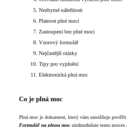
Nezbytné náležitosti
Platnost plné moci
Zastoupení bez plné moci
Vzorový formulář
Nejčastější otázky
Tipy pro vyplnění
Elektronická plná moc
Co je plná moc
Plná moc je dokument, který vám umožňuje pověřit 
Formulář na plnou moc
zjednodušuje tento proces a