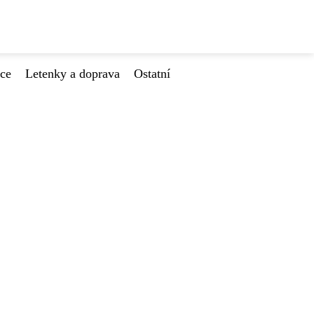
ace
Letenky a doprava
Ostatní