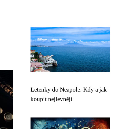
Letenky do Neapole: Kdy a jak
koupit nejlevněji