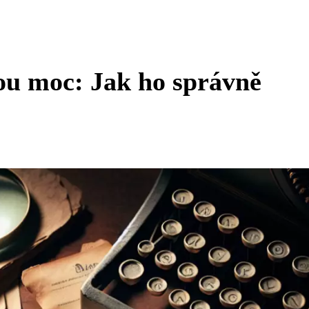
ou moc: Jak ho správně