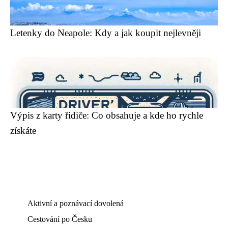
Letenky do Neapole: Kdy a jak koupit nejlevněji
Výpis z karty řidiče: Co obsahuje a kde ho rychle
získáte
Aktivní a poznávací dovolená
Cestování po Česku