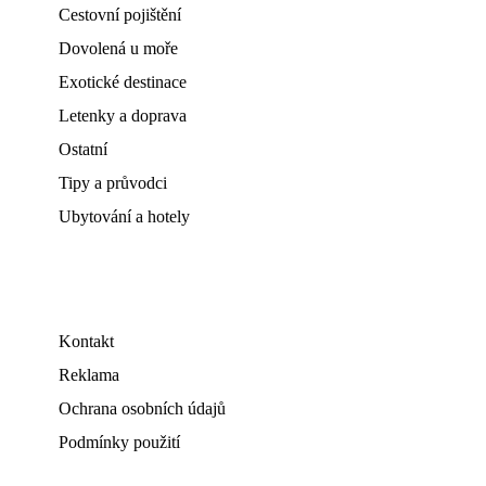
Cestovní pojištění
Dovolená u moře
Exotické destinace
Letenky a doprava
Ostatní
Tipy a průvodci
Ubytování a hotely
Kontakt
Reklama
Ochrana osobních údajů
Podmínky použití