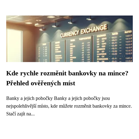
Kde rychle rozměnit bankovky na mince?
Přehled ověřených míst
Banky a jejich pobočky Banky a jejich pobočky jsou
nejspolehlivější místo, kde můžete rozměnit bankovky za mince.
Stačí zajít na...