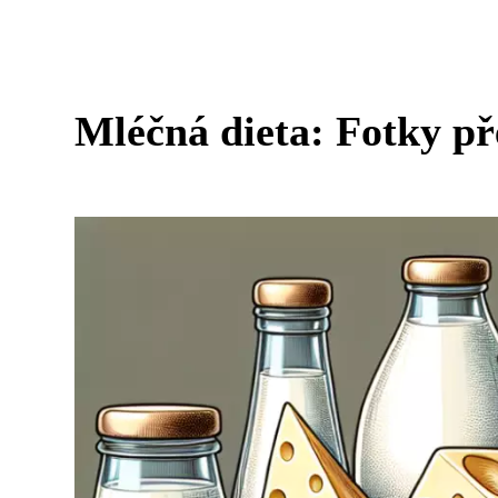
Mléčná dieta: Fotky př