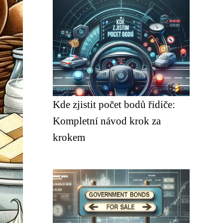
Kde zjistit počet bodů řidiče:
Kompletní návod krok za
krokem