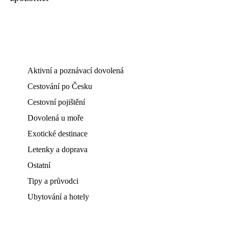
Aktivní a poznávací dovolená
Cestování po Česku
Cestovní pojištění
Dovolená u moře
Exotické destinace
Letenky a doprava
Ostatní
Tipy a průvodci
Ubytování a hotely