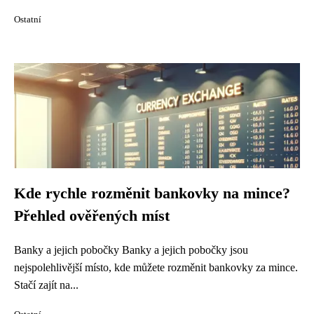
Ostatní
Kde rychle rozměnit bankovky na mince?
Přehled ověřených míst
Banky a jejich pobočky Banky a jejich pobočky jsou
nejspolehlivější místo, kde můžete rozměnit bankovky za mince.
Stačí zajít na...