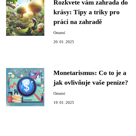
Rozkvete vám zahrada do
krásy: Tipy a triky pro
práci na zahradě
Ostatní
20. 01. 2025
Monetarismus: Co to je a
jak ovlivňuje vaše peníze?
Ostatní
19. 01. 2025