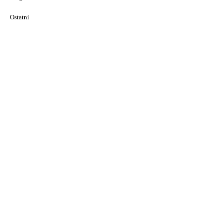
Ostatní