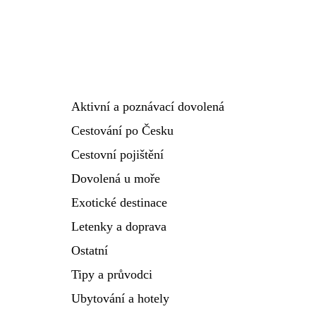
Aktivní a poznávací dovolená
Cestování po Česku
Cestovní pojištění
Dovolená u moře
Exotické destinace
Letenky a doprava
Ostatní
Tipy a průvodci
Ubytování a hotely