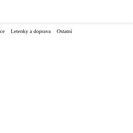
ace
Letenky a doprava
Ostatní