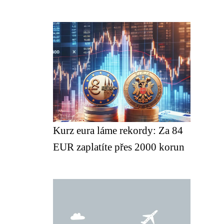
Kurz eura láme rekordy: Za 84
EUR zaplatíte přes 2000 korun