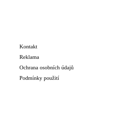
Kontakt
Reklama
Ochrana osobních údajů
Podmínky použití