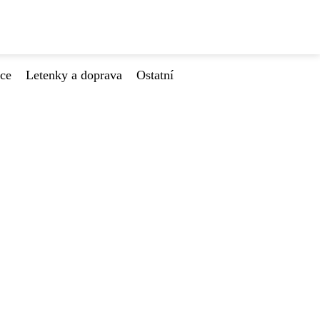
ace
Letenky a doprava
Ostatní