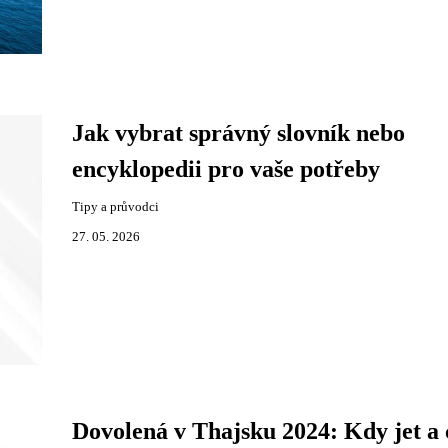
Jak vybrat správný slovník nebo
encyklopedii pro vaše potřeby
Tipy a průvodci
27. 05. 2026
Dovolená v Thajsku 2024: Kdy jet a 