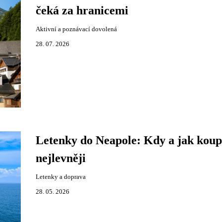
čeká za hranicemi
Aktivní a poznávací dovolená
28. 07. 2026
Letenky do Neapole: Kdy a jak koup
nejlevněji
Letenky a doprava
28. 05. 2026