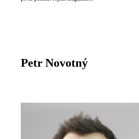
Petr Novotný