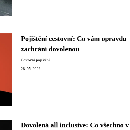
Pojištění cestovní: Co vám opravdu
zachrání dovolenou
Cestovní pojištění
28. 05. 2026
Dovolená all inclusive: Co všechno v