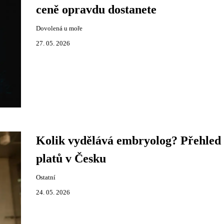
ceně opravdu dostanete
Dovolená u moře
27. 05. 2026
Kolik vydělává embryolog? Přehled
platů v Česku
Ostatní
24. 05. 2026