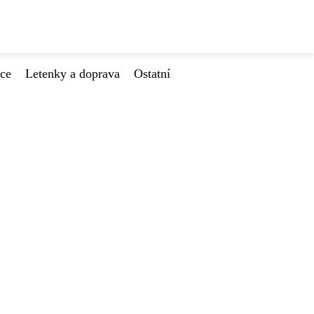
ace
Letenky a doprava
Ostatní