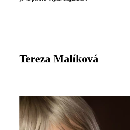
Tereza Malíková