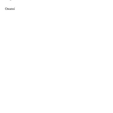
Ostatní