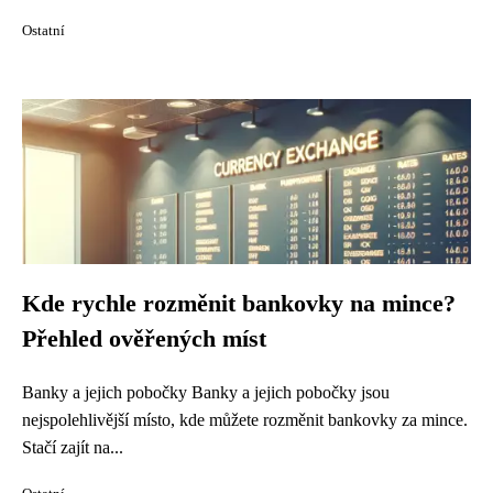
Ostatní
Kde rychle rozměnit bankovky na mince?
Přehled ověřených míst
Banky a jejich pobočky Banky a jejich pobočky jsou
nejspolehlivější místo, kde můžete rozměnit bankovky za mince.
Stačí zajít na...