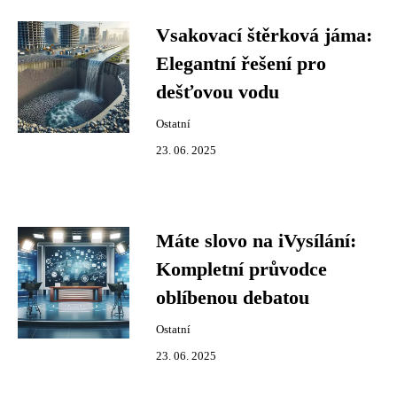
Vsakovací štěrková jáma:
Elegantní řešení pro
dešťovou vodu
Ostatní
23. 06. 2025
Máte slovo na iVysílání:
Kompletní průvodce
oblíbenou debatou
Ostatní
23. 06. 2025