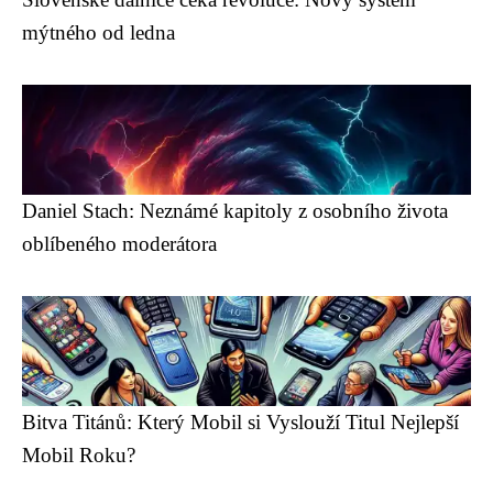
mýtného od ledna
Daniel Stach: Neznámé kapitoly z osobního života
oblíbeného moderátora
Bitva Titánů: Který Mobil si Vyslouží Titul Nejlepší
Mobil Roku?