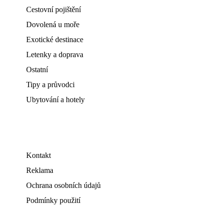
Cestovní pojištění
Dovolená u moře
Exotické destinace
Letenky a doprava
Ostatní
Tipy a průvodci
Ubytování a hotely
Kontakt
Reklama
Ochrana osobních údajů
Podmínky použití