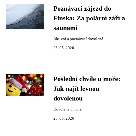
Poznávací zájezd do
Finska: Za polární září a
saunami
Aktivní a poznávací dovolená
26. 05. 2026
Poslední chvíle u moře:
Jak najít levnou
dovolenou
Dovolená u moře
25. 05. 2026