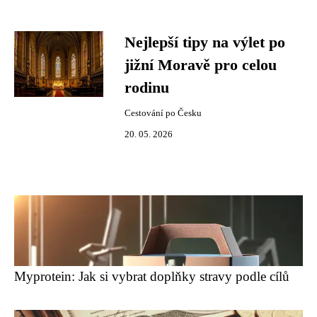
Nejlepší tipy na výlet po
jižní Moravě pro celou
rodinu
Cestování po Česku
20. 05. 2026
Myprotein: Jak si vybrat doplňky stravy podle cílů