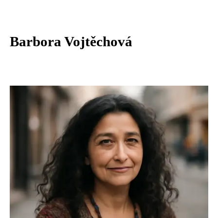
Barbora Vojtěchová