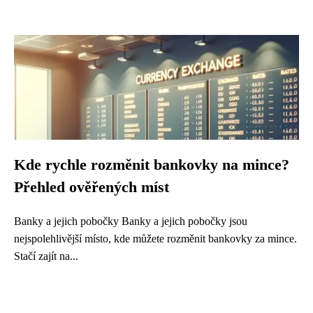
Kde rychle rozměnit bankovky na mince?
Přehled ověřených míst
Banky a jejich pobočky Banky a jejich pobočky jsou
nejspolehlivější místo, kde můžete rozměnit bankovky za mince.
Stačí zajít na...