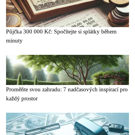
Půjčka 300 000 Kč: Spočítejte si splátky během
minuty
Proměňte svou zahradu: 7 nadčasových inspirací pro
každý prostor